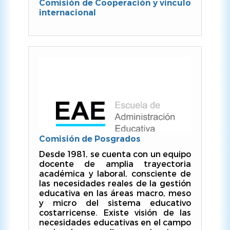
Comisión de Cooperación y vínculo
internacional
Comisión de Posgrados
Desde 1981, se cuenta con un equipo
docente de amplia trayectoria
académica y laboral, consciente de
las necesidades reales de la gestión
educativa en las áreas macro, meso
y micro del sistema educativo
costarricense. Existe visión de las
necesidades educativas en el campo