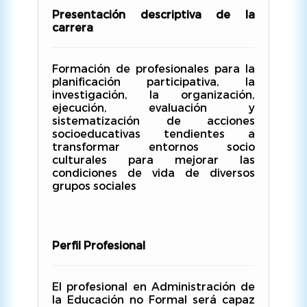
Presentación descriptiva de la
carrera
Formación de profesionales para la
planificación participativa, la
investigación, la organización,
ejecución, evaluación y
sistematización de acciones
socioeducativas tendientes a
transformar entornos socio
culturales para mejorar las
condiciones de vida de diversos
grupos sociales
Perfil Profesional
El profesional en Administración de
la Educación no Formal será capaz