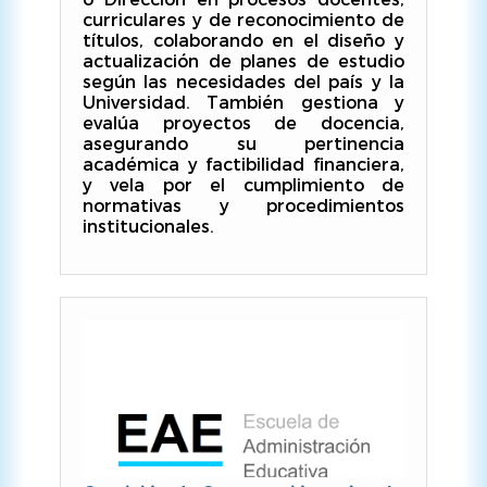
curriculares y de reconocimiento de
títulos, colaborando en el diseño y
actualización de planes de estudio
según las necesidades del país y la
Universidad. También gestiona y
evalúa proyectos de docencia,
asegurando su pertinencia
académica y factibilidad financiera,
y vela por el cumplimiento de
normativas y procedimientos
institucionales.