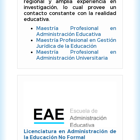
regional y amplia experiencia en
investigación, lo cual provee un
contacto constante con la realidad
educativa.
Maestría Profesional en
Administración Educativa
Maestría Profesional en Gestión
Jurídica de la Educación
Maestría Profesional en
Administración Universitaria
Licenciatura en Administración de
la Educación No Formal