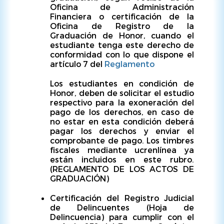
Oficina de Administración
Financiera o certificación de la
Oficina de Registro de la
Graduación de Honor, cuando el
estudiante tenga este derecho de
conformidad con lo que dispone el
artículo 7 del
Reglamento
Los estudiantes en condición de
Honor, deben de solicitar el estudio
respectivo para la exoneración del
pago de los derechos, en caso de
no estar en esta condición deberá
pagar los derechos y enviar el
comprobante de pago. Los timbres
fiscales mediante ucrenlínea ya
están incluidos en este rubro.
(REGLAMENTO DE LOS ACTOS DE
GRADUACIÓN)
Certificación del Registro Judicial
de Delincuentes (Hoja de
Delincuencia) para cumplir con el