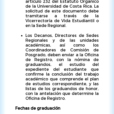
artículo 232 del Estatuto Orgánico
de la Universidad de Costa Rica. La
solicitud de este documento debe
tramitarse a través de la
Vicerrectoría de Vida Estudiantil o
en la Sede Regional.
Los Decanos, Directores de Sedes
Regionales y de las unidades
académicas, así como los
Coordinadores de Comisión de
Posgrado, deben enviar a la Oficina
de Registro, con la nómina de
graduandos, el estudio del
expediente del estudiante que
confirme la conclusión del trabajo
académico que comprende el plan
de estudios correspondiente, y las
listas de los graduandos de honor,
con la antelación que determine la
Oficina de Registro.
Fechas de graduación