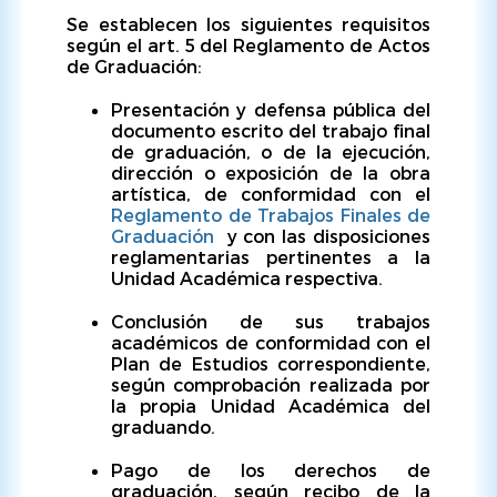
Se establecen los siguientes requisitos
según el art. 5 del Reglamento de Actos
de Graduación:
Presentación y defensa pública del
documento escrito del trabajo final
de graduación, o de la ejecución,
dirección o exposición de la obra
artística, de conformidad con el
Reglamento de Trabajos Finales de
Graduación
y con las disposiciones
reglamentarias pertinentes a la
Unidad Académica respectiva.
Conclusión de sus trabajos
académicos de conformidad con el
Plan de Estudios correspondiente,
según comprobación realizada por
la propia Unidad Académica del
graduando.
Pago de los derechos de
graduación, según recibo de la