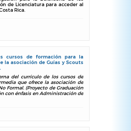
ón de Licenciatura para acceder al
Costa Rica.
los cursos de formación para la
e la asociación de Guías y Scouts
.
erna del currículo de los cursos de
rmedia que ofrece la asociación de
 No Formal.
(Proyecto de Graduación
ión con énfasis en Administración de