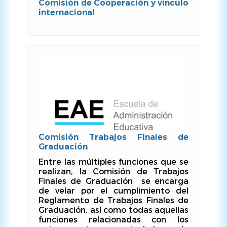
Comisión de Cooperación y vínculo
internacional
Comisión Trabajos Finales de
Graduación
Entre las múltiples funciones que se
realizan, la Comisión de Trabajos
Finales de Graduación se encarga
de velar por el cumplimiento del
Reglamento de Trabajos Finales de
Graduación, así como todas aquellas
funciones relacionadas con los