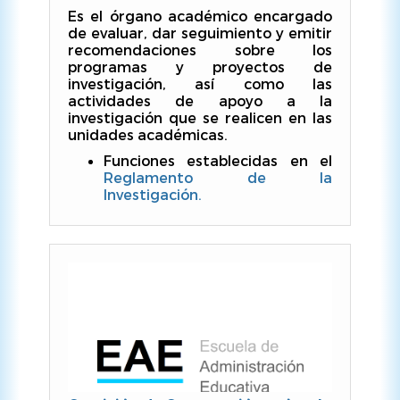
Es el órgano académico encargado
de evaluar, dar seguimiento y emitir
recomendaciones sobre los
programas y proyectos de
investigación, así como las
actividades de apoyo a la
investigación que se realicen en las
unidades académicas.
Funciones establecidas en el
Reglamento de la
Investigación.