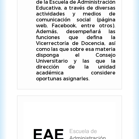
de la Escuela de Administración
Educativa, a través de diversas
actividades y medios de
comunicación social (página
web, Facebook, entre otros).
Además, desempeñará las
funciones que defina la
Vicerrectoría de Docencia, así
como las que sobre esa materia
disponga el Consejo
Universitario y las que la
dirección de la unidad
académica considere
oportunas asignarles.