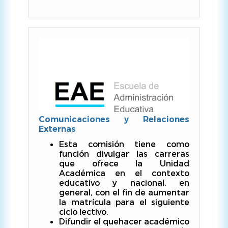
Comunicaciones y Relaciones
Externas
Esta comisión tiene como
función divulgar las carreras
que ofrece la Unidad
Académica en el contexto
educativo y nacional, en
general, con el fin de aumentar
la matrícula para el siguiente
ciclo lectivo.
Difundir el quehacer académico