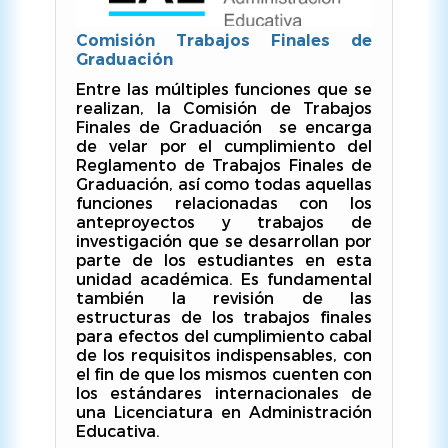
Comisión Trabajos Finales de
Graduación
Entre las múltiples funciones que se
realizan, la Comisión de Trabajos
Finales de Graduación se encarga
de velar por el cumplimiento del
Reglamento de Trabajos Finales de
Graduación, así como todas aquellas
funciones relacionadas con los
anteproyectos y trabajos de
investigación que se desarrollan por
parte de los estudiantes en esta
unidad académica. Es fundamental
también la revisión de las
estructuras de los trabajos finales
para efectos del cumplimiento cabal
de los requisitos indispensables, con
el fin de que los mismos cuenten con
los estándares internacionales de
una Licenciatura en Administración
Educativa.