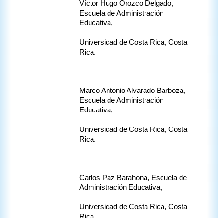
Víctor Hugo Orozco Delgado, 
Escuela de Administración 
Educativa,
Universidad de Costa Rica, Costa 
Rica.
Marco Antonio Alvarado Barboza, 
Escuela de Administración 
Educativa,
Universidad de Costa Rica, Costa 
Rica.
Carlos Paz Barahona, Escuela de 
Administración Educativa,
Universidad de Costa Rica, Costa 
Rica.