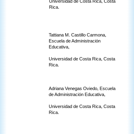
Universidad de Costa Rica, Costa 
Rica.
Tattiana M. Castillo Carmona, 
Escuela de Administración 
Educativa,
Universidad de Costa Rica, Costa 
Rica.
Adriana Venegas Oviedo, Escuela 
de Administración Educativa,
Universidad de Costa Rica, Costa 
Rica.