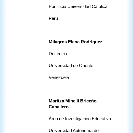
Pontificia Universidad Católica
Perú
Milagros Elena Rodríguez 
Docencia 
Universidad de Oriente
Venezuela
Maritza Minelli Briceño 
Caballero
Área de Investigación Educativa
Universidad Autónoma de 