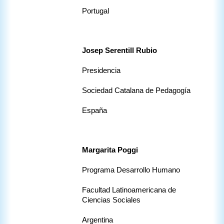
Portugal
Josep Serentill Rubio 
Presidencia
Sociedad Catalana de Pedagogía 
España
Margarita Poggi 
Programa Desarrollo Humano 
Facultad Latinoamericana de 
Ciencias Sociales 
Argentina