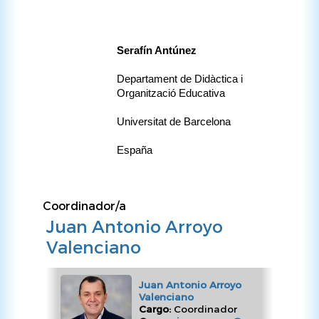
Serafín Antúnez
Departament de Didàctica i 
Organització Educativa
Universitat de Barcelona
España
Coordinador/a
Juan Antonio Arroyo
Valenciano
Juan Antonio Arroyo
Valenciano
Cargo:
Coordinador