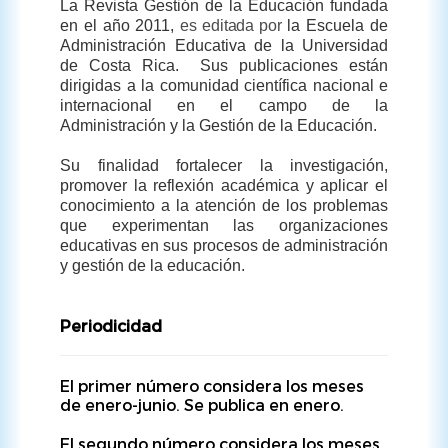
La Revista Gestión de la Educación fundada
en el año 2011,
es editada por
la Escuela de
Administración Educativa de la Universidad
de Costa Rica. Sus publicaciones están
dirigidas a la comunidad científica nacional e
internacional en el campo de la
Administración y la Gestión de la Educación.
Su finalidad fortalecer la investigación,
promover la reflexión académica y aplicar el
conocimiento a la atención de los problemas
que experimentan las organizaciones
educativas en sus procesos de administración
y gestión de la educación.
Periodicidad
El primer número considera los meses
de enero-junio. Se publica en enero.
El segundo número considera los meses