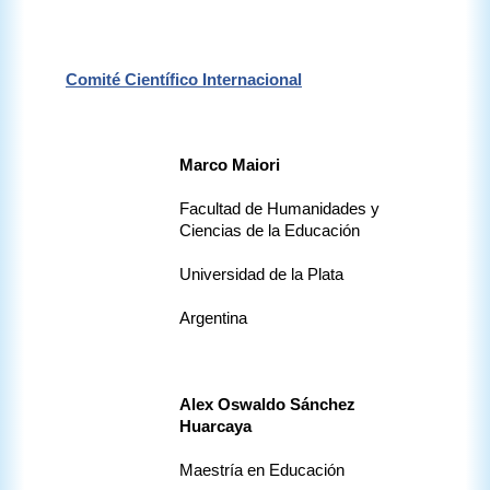
Comité Científico Internacional
Marco Maiori 
Facultad de Humanidades y 
Ciencias de la Educación
Universidad de la Plata
Argentina
Alex Oswaldo Sánchez 
Huarcaya
Maestría en Educación