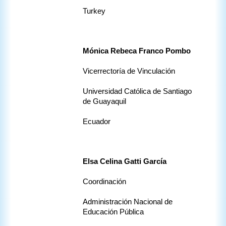
Turkey
Mónica Rebeca Franco Pombo
Vicerrectoría de Vinculación 
Universidad Católica de Santiago 
de Guayaquil
Ecuador
Elsa Celina Gatti García
Coordinación 
Administración Nacional de 
Educación Pública 