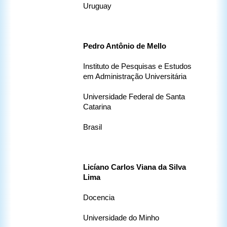
Uruguay
Pedro Antônio de Mello 
Instituto de Pesquisas e Estudos 
em Administração Universitária
Universidade Federal de Santa 
Catarina
Brasil
Licíano Carlos Viana da Silva 
Lima
Docencia
Universidade do Minho