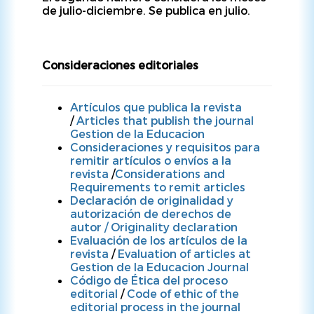
de julio-diciembre. Se publica en julio.
Consideraciones editoriales
Artículos que publica la revista
/
Articles that publish the journal
Gestion de la Educacion
Consideraciones y requisitos para
remitir artículos o envíos a la
revista
/
Considerations and
Requirements to remit articles
Declaración de originalidad y
autorización de derechos de
autor /
Originality declaration
Evaluación de los artículos de la
revista
/
Evaluation of articles at
Gestion de la Educacion Journal
Código de Ética del proceso
editorial
/
Code of ethic of the
editorial process in the journal