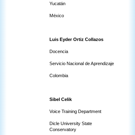
Yucatán
México
Luis Eyder Ortiz Collazos
Docencia
Servicio Nacional de Aprendizaje
Colombia
Sibel Celik
Voice Training Department
Dicle University State 
Conservatory 