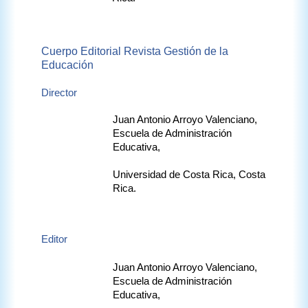
Cuerpo Editorial Revista Gestión de la 
Educación
Director
Juan Antonio Arroyo Valenciano, 
Escuela de Administración 
Educativa, 
Universidad de Costa Rica, Costa 
Rica.
Editor
Juan Antonio Arroyo Valenciano, 
Escuela de Administración 
Educativa, 