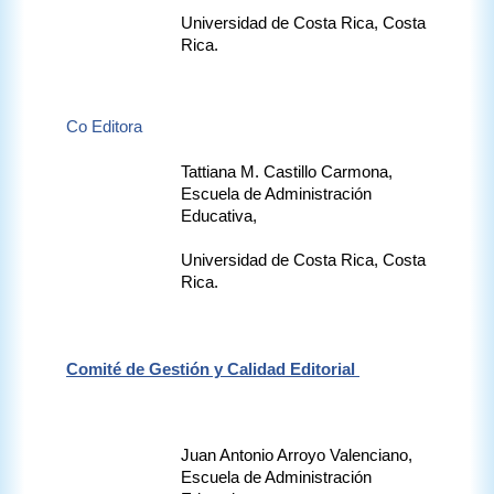
Universidad de Costa Rica, Costa 
Rica.
Co Editora
Tattiana M. Castillo Carmona, 
Escuela de Administración 
Educativa,
Universidad de Costa Rica, Costa 
Rica.
Comité de Gestión y Calidad Editorial 
Juan Antonio Arroyo Valenciano, 
Escuela de Administración 