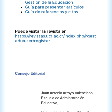
Gestion de la Educacion
Guía para presentar artículos
Guía de referencias y citas
Puede visitar la revista en:
https://revistas.ucr.ac.cr/index.php/rgest
edu/user/register
Consejo Editorial
Juan Antonio Arroyo Valenciano, 
Escuela de Administración 
Educativa, 