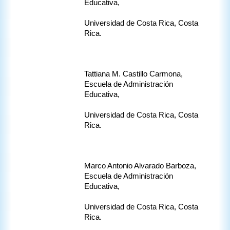
Educativa,
Universidad de Costa Rica, Costa 
Rica.
Tattiana M. Castillo Carmona, 
Escuela de Administración 
Educativa,
Universidad de Costa Rica, Costa 
Rica.
Marco Antonio Alvarado Barboza, 
Escuela de Administración 
Educativa,
Universidad de Costa Rica, Costa 
Rica.