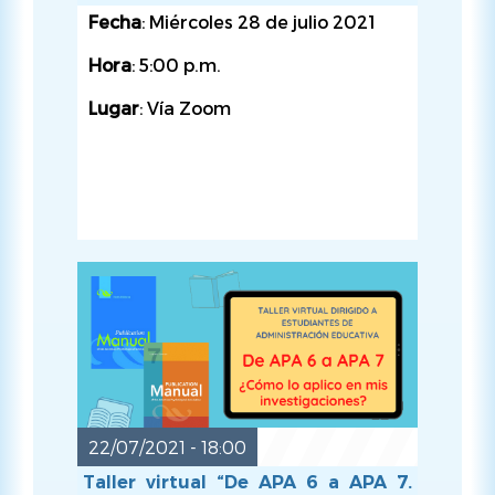
VIE, 08/10/2021 - 08:00
Fecha
: Miércoles 28 de julio 2021
Hora
: 5:00 p.m.
Lugar
: Vía Zoom
22/07/2021 - 18:00
Taller virtual “De APA 6 a APA 7.