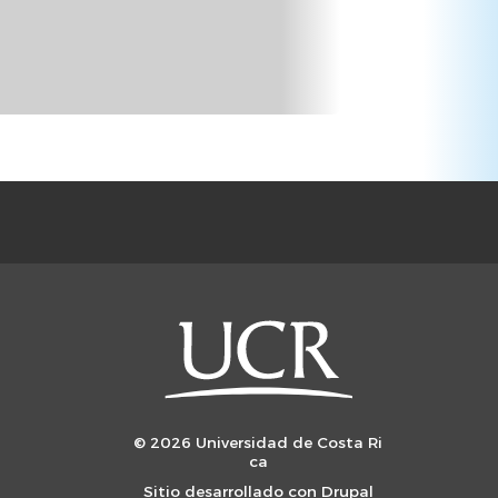
© 2026 Universidad de Costa Ri
ca
Sitio desarrollado con
Drupal