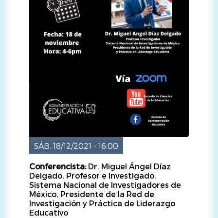
SÁB, 18/12/2021 - 16:00
Conferencista:
Dr. Miguel Ángel Díaz
Delgado, Profesor e Investigado,
Sistema Nacional de Investigadores de
México, Presidente de la Red de
Investigación y Práctica de Liderazgo
Educativo