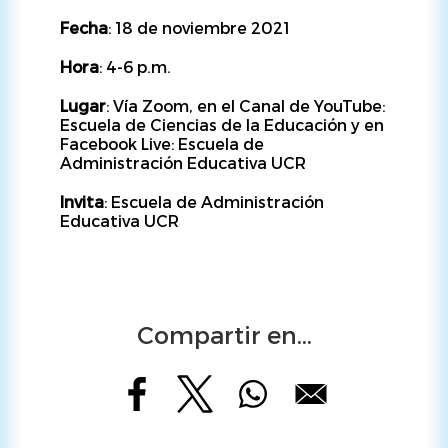
Fecha
: 18 de noviembre 2021
Hora
: 4-6 p.m.
Lugar
: Vía Zoom, en el Canal de YouTube:
Escuela de Ciencias de la Educación y en
Facebook Live: Escuela de
Administración Educativa UCR
Invita
: Escuela de Administración
Educativa UCR
Compartir en...