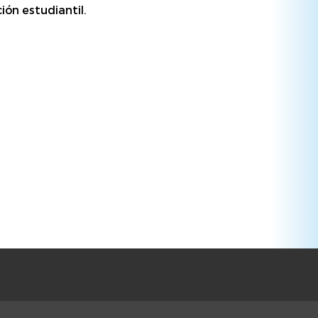
ión estudiantil.