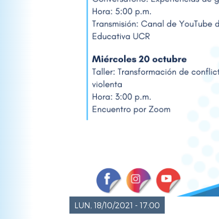
LUN, 18/10/2021 - 17:00