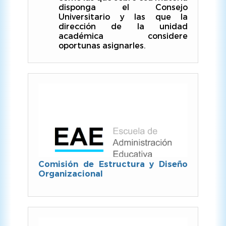
disponga el Consejo
Universitario y las que la
dirección de la unidad
académica considere
oportunas asignarles.
Comisión de Estructura y Diseño
Organizacional