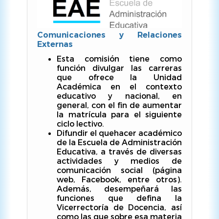
Comunicaciones y Relaciones
Externas
Esta comisión tiene como
función divulgar las carreras
que ofrece la Unidad
Académica en el contexto
educativo y nacional, en
general, con el fin de aumentar
la matrícula para el siguiente
ciclo lectivo.
Difundir el quehacer académico
de la Escuela de Administración
Educativa, a través de diversas
actividades y medios de
comunicación social (página
web, Facebook, entre otros).
Además, desempeñará las
funciones que defina la
Vicerrectoría de Docencia, así
como las que sobre esa materia