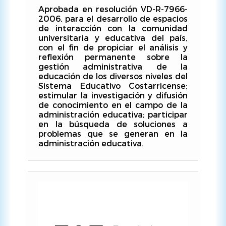
Aprobada en resolución VD-R-7966-
2006, para el desarrollo de espacios
de interacción con la comunidad
universitaria y educativa del país,
con el fin de propiciar el análisis y
reflexión permanente sobre la
gestión administrativa de la
educación de los diversos niveles del
Sistema Educativo Costarricense;
estimular la investigación y difusión
de conocimiento en el campo de la
administración educativa; participar
en la búsqueda de soluciones a
problemas que se generan en la
administración educativa.