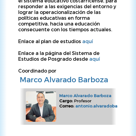
el sistema educativo costarricense, para
responder a las exigencias del entorno y
lograr la operacionalización de las
políticas educativas en forma
competitiva, hacia una educación
consecuente con los tiempos actuales.
Enlace al plan de estudios
aquí
Enlace a la página del Sistema de
Estudios de Posgrado desde
aquí
Coordinado por
Marco Alvarado Barboza
Marco Alvarado Barboza
Cargo:
Profesor
Correo:
antonio.alvaradobarboza@uc