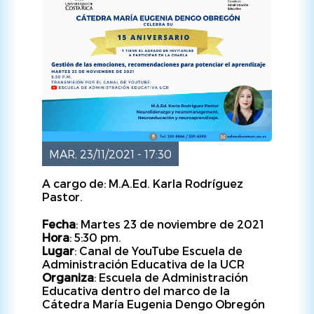
MAR, 23/11/2021 - 17:30
A cargo de: M.A.Ed. Karla Rodríguez
Pastor.
Fecha
: Martes 23 de noviembre de 2021
Hora
: 5:30 pm.
Lugar
: Canal de YouTube Escuela de
Administración Educativa de la UCR
Organiza
: Escuela de Administración
Educativa dentro del marco de la
Cátedra María Eugenia Dengo Obregón