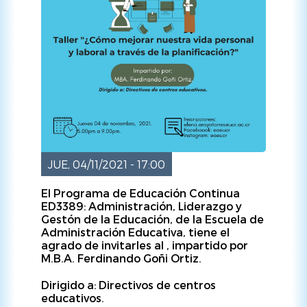
JUE, 04/11/2021 - 17:00
El Programa de Educación Continua
ED3389: Administración, Liderazgo y
Gestón de la Educación, de la Escuela de
Administración Educativa, tiene el
agrado de invitarles al , impartido por
M.B.A. Ferdinando Goñi Ortiz.
Dirigido a: Directivos de centros
educativos.