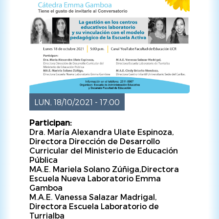
LUN, 18/10/2021 - 17:00
Participan:
Dra. María Alexandra Ulate Espinoza,
Directora Dirección de Desarrollo
Curricular del Ministerio de Educación
Pública
MA.E. Mariela Solano Zúñiga,Directora
Escuela Nueva Laboratorio Emma
Gamboa
M.A.E. Vanessa Salazar Madrigal,
Directora Escuela Laboratorio de
Turrialba