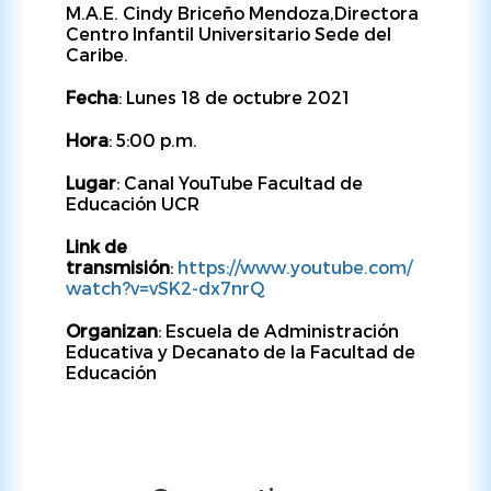
M.A.E. Cindy Briceño Mendoza,Directora
Centro Infantil Universitario Sede del
Caribe.
Fecha
: Lunes 18 de octubre 2021
Hora
: 5:00 p.m.
Lugar
: Canal YouTube Facultad de
Educación UCR
Link de
transmisión
:
https://www.youtube.com/
watch?v=vSK2-dx7nrQ
Organizan
: Escuela de Administración
Educativa y Decanato de la Facultad de
Educación